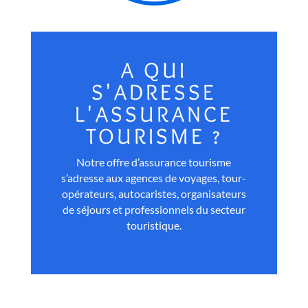
A QUI
S'ADRESSE
L'ASSURANCE
TOURISME ?
Notre offre d’assurance tourisme
s’adresse aux agences de voyages, tour-
opérateurs, autocaristes, organisateurs
de séjours et professionnels du secteur
touristique.