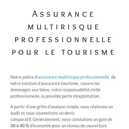
Assurance
multirisque
professionnelle
pour le tourisme
No
tre police d’
assurance multirisque professionnelle
de
notre solution d’assurance tourisme, couvre les
dommages aux biens, votre responsabilité civile
professionnelle, la possible perte d’exploitation.
A partir d’une grille d’analyse simple, nous réalisons un
audit et vous soumettons un devis
comparatif. Généralement, nous constatons un gain de
30 à 40 %
d’économie pour un niveau de couverture