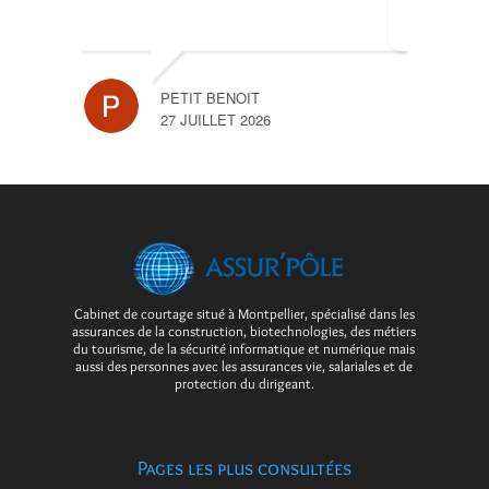
PETIT BENOIT
27 JUILLET 2026
Cabinet de courtage situé à Montpellier, spécialisé dans les
assurances de la construction, biotechnologies, des métiers
du tourisme, de la sécurité informatique et numérique mais
aussi des personnes avec les assurances vie, salariales et de
protection du dirigeant.
Pages les plus consultées