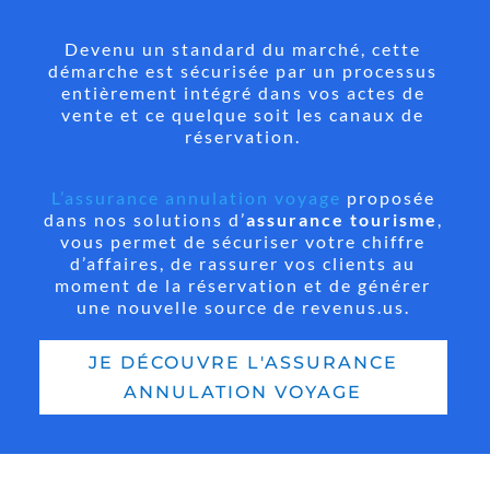
Devenu un standard du marché, cette
démarche est sécurisée par un processus
entièrement intégré dans vos actes de
vente et ce quelque soit les canaux de
réservation.
L’assurance annulation voyage
proposée
dans nos solutions d’
assurance tourisme
,
vous permet de sécuriser votre chiffre
d’affaires, de rassurer vos clients au
moment de la réservation et de générer
une nouvelle source de revenus.us.
JE DÉCOUVRE L'ASSURANCE
ANNULATION VOYAGE