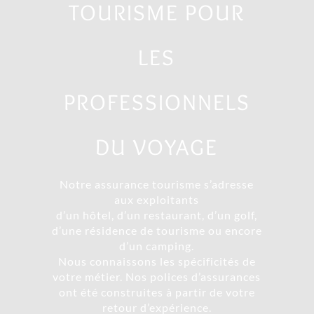
TOURISME POUR
LES
PROFESSIONNELS
DU VOYAGE
Notre assurance tourisme s’adresse
aux exploitants
d’un hôtel, d’un restaurant, d’un golf,
d’une résidence de tourisme ou encore
d’un camping.
Nous connaissons les spécificités de
votre métier. Nos polices d’assurances
ont été construites à partir de votre
retour d’expérience.