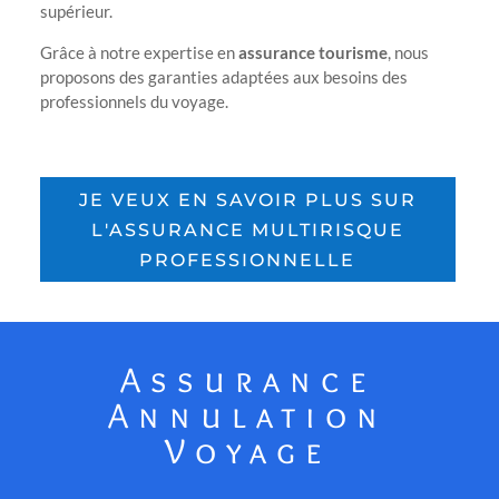
supérieur.
Grâce à notre expertise en
assurance tourisme
, nous
proposons des garanties adaptées aux besoins des
professionnels du voyage.
JE VEUX EN SAVOIR PLUS SUR
L'ASSURANCE MULTIRISQUE
PROFESSIONNELLE
Assurance
Annulation
Voyage