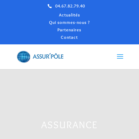
04.67.82.79.40
Actualités
Qui sommes-nous ?
Partenaires
Contact
ASSURANCE