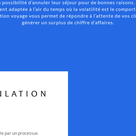
a possibilité d’annuler leur séjour pour de bonnes raison
ent adaptée à l’air du temps où la volatilité est le comp
tion voyage vous permet de répondre à l’attente de vos cl
générer un surplus de chiffre d’affaires.
ulation
ée par un processus