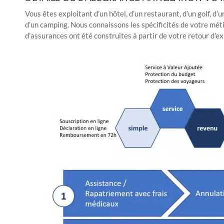
Vous êtes exploitant d’un hôtel, d’un restaurant, d’un golf, d’
d’un camping. Nous connaissons les spécificités de votre méti
d’assurances ont été construites à partir de votre retour d’e