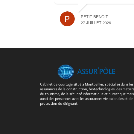
PETIT BENOIT
27 JUILLET 2026
Cabinet de courtage situé à Montpellier, spécialisé dans les
assurances de la construction, biotechnologies, des métier
du tourisme, de la sécurité informatique et numérique mais
aussi des personnes avec les assurances vie, salariales et de
protection du dirigeant.