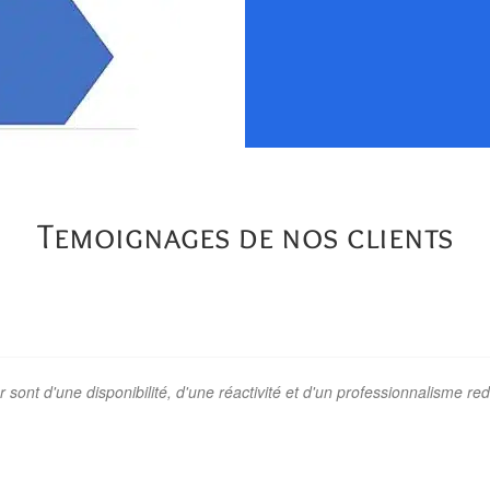
Temoignages de nos clients
er sont d'une disponibilité, d'une réactivité et d'un professionnalisme 
+