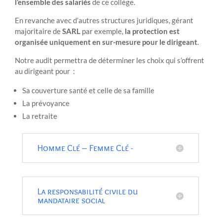
l’ensemble des salariés
de ce collège.
En revanche avec d’autres structures juridiques, gérant
majoritaire de
SARL
par exemple,
la protection est
organisée uniquement en sur-mesure pour le dirigeant
.
Notre audit permettra de déterminer les choix qui s’offrent
au dirigeant pour :
Sa couverture santé et celle de sa famille
La prévoyance
La retraite
Homme Clé – Femme Clé -
La responsabilité civile du
mandataire social