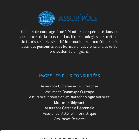
Cabinet de courtage situé à Montpellier, spécialisé dans les
assurances de la construction, biotechnologies, des métiers
du tourisme, de la sécurité informatique et numérique mais
aussi des personnes avec les assurances vie, salariales et de
protection du dirigeant.
Pages les plus consultées
Assurance Cybersécurité Entreprise
Assurance Dommage Ouvrage
Assurance Innovation et Biotechnologie Avancée
Mutuelle Dirigeant
Assurance Garantie Décennale
Assurance Matériel Informatique
Assurance Retraite
Gérer le consentement aux