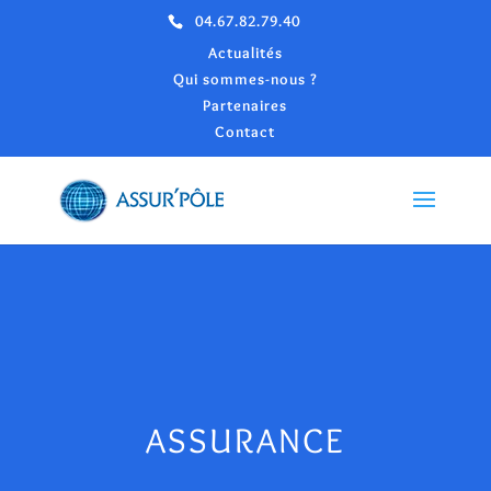
04.67.82.79.40
Actualités
Qui sommes-nous ?
Partenaires
Contact
ASSURANCE