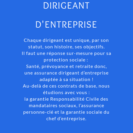
DIRIGEANT
D'ENTREPRISE
Chaque dirigeant est unique, par son
statut, son histoire, ses objectifs.
Il faut une réponse sur-mesure pour sa
protection sociale :
Santé, prévoyance et retraite donc,
une assurance dirigeant d’entreprise
adaptée à sa situation !
Au-delà de ces contrats de base, nous
étudions avec vous :
la garantie Responsabilité Civile des
mandataires sociaux,
l’assurance
personne-clé et la g
arantie sociale du
chef d’entreprise.