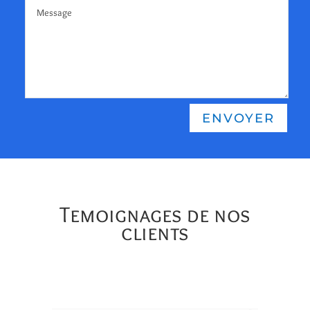
ENVOYER
Temoignages de nos
clients