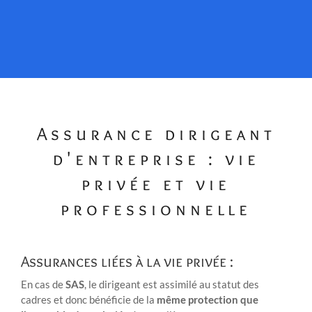
Assurance dirigeant
d'entreprise : vie
privée et vie
professionnelle
Assurances liées à la vie privée :
En cas de
SAS
, le dirigeant est assimilé au statut des
cadres et donc bénéficie de la
même protection que