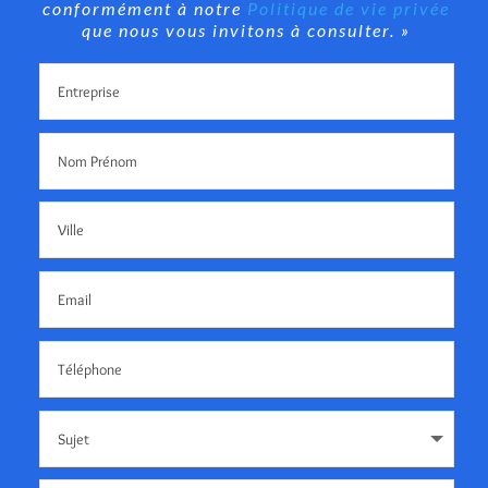
conformément à notre
Politique de vie privée
que nous vous invitons à consulter. »