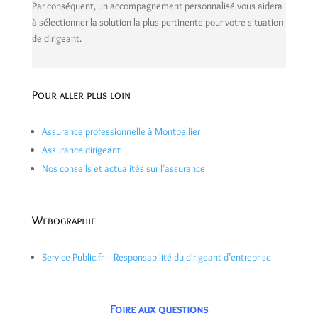
Par conséquent, un accompagnement personnalisé vous aidera
à sélectionner la solution la plus pertinente pour votre situation
de dirigeant.
Pour aller plus loin
Assurance professionnelle à Montpellier
Assurance dirigeant
Nos conseils et actualités sur l’assurance
Webographie
Service-Public.fr – Responsabilité du dirigeant d’entreprise
Foire aux questions