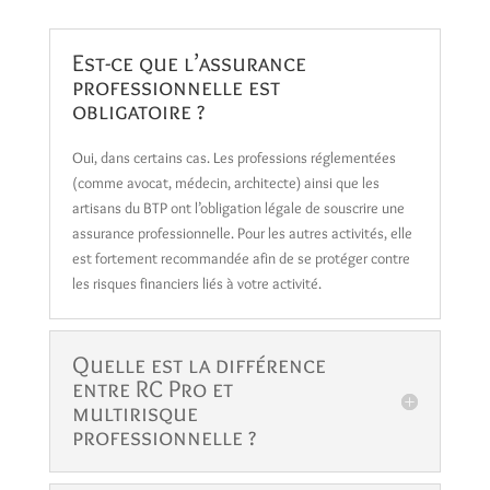
Est-ce que l’assurance
professionnelle est
obligatoire ?
Oui, dans certains cas. Les professions réglementées
(comme avocat, médecin, architecte) ainsi que les
artisans du BTP ont l’obligation légale de souscrire une
assurance professionnelle. Pour les autres activités, elle
est fortement recommandée afin de se protéger contre
les risques financiers liés à votre activité.
Quelle est la différence
entre RC Pro et
multirisque
professionnelle ?