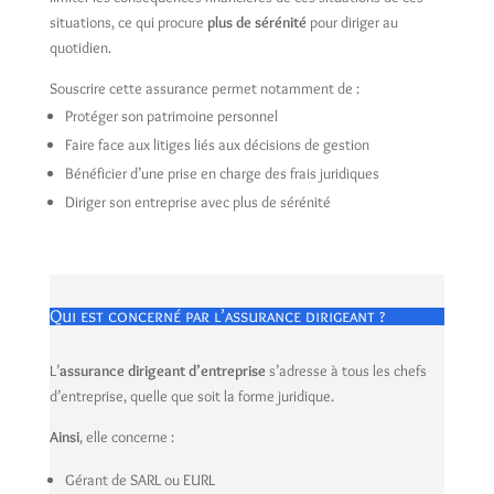
situations, ce qui procure
plus de sérénité
pour diriger au
quotidien.
Souscrire cette assurance permet notamment de :
Protéger son patrimoine personnel
Faire face aux litiges liés aux décisions de gestion
Bénéficier d’une prise en charge des frais juridiques
Diriger son entreprise avec plus de sérénité
Qui est concerné par l’assurance dirigeant ?
L’
assurance dirigeant d’entreprise
s’adresse à tous les chefs
d’entreprise, quelle que soit la forme juridique.
Ainsi
, elle concerne :
Gérant de SARL ou EURL