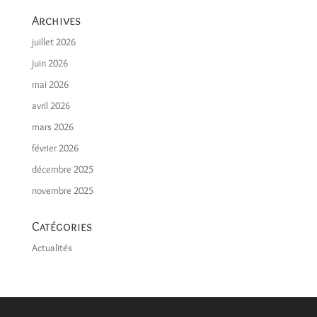
Archives
juillet 2026
juin 2026
mai 2026
avril 2026
mars 2026
février 2026
décembre 2025
novembre 2025
Catégories
Actualités