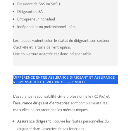
Président de SAS ou SASU
Dirigeant de SA
Entrepreneur individuel
Indépendant ou professionnel libéral
Les risques varient selon le statut du dirigeant, son secteur
d’activité et la taille de l’entreprise.
Une couverture adaptée est donc indispensable.
Différence entre assurance dirigeant et assurance
responsabilité civile professionnelle
L’assurance responsabilité civile professionnelle (RC Pro) et
l’
assurance dirigeant d’entreprise
sont complémentaires,
mais elles ne couvrent pas les mêmes risques.
Assurance dirigeant :
couvre les fautes personnelles du
dirigeant dans l’exercice de ses fonctions.