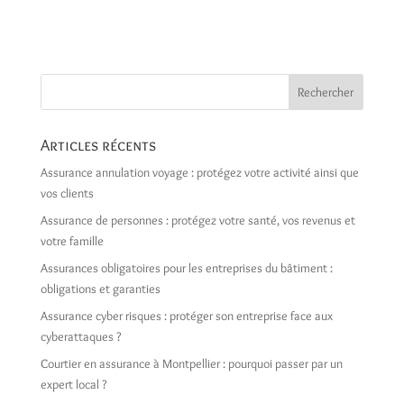
Articles récents
Assurance annulation voyage : protégez votre activité ainsi que
vos clients
Assurance de personnes : protégez votre santé, vos revenus et
votre famille
Assurances obligatoires pour les entreprises du bâtiment :
obligations et garanties
Assurance cyber risques : protéger son entreprise face aux
cyberattaques ?
Courtier en assurance à Montpellier : pourquoi passer par un
expert local ?