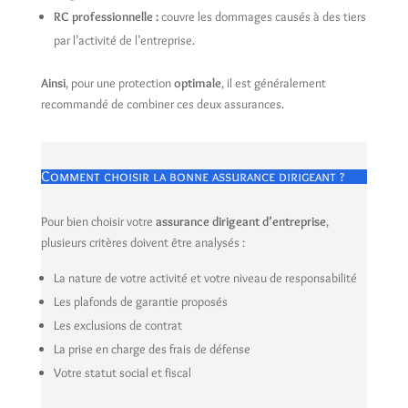
RC professionnelle :
couvre les dommages causés à des tiers
par l’activité de l’entreprise.
Ainsi
, pour une protection
optimale
, il est généralement
recommandé de combiner ces deux assurances.
Comment choisir la bonne assurance dirigeant ?
Pour bien choisir votre
assurance dirigeant d’entreprise
,
plusieurs critères doivent être analysés :
La nature de votre activité et votre niveau de responsabilité
Les plafonds de garantie proposés
Les exclusions de contrat
La prise en charge des frais de défense
Votre statut social et fiscal