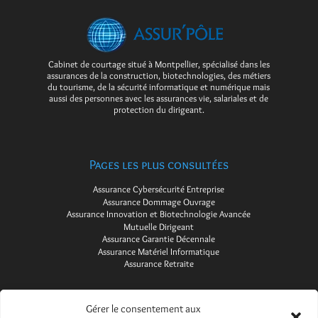
Cabinet de courtage situé à Montpellier, spécialisé dans les
assurances de la construction, biotechnologies, des métiers
du tourisme, de la sécurité informatique et numérique mais
aussi des personnes avec les assurances vie, salariales et de
protection du dirigeant.
Pages les plus consultées
Assurance Cybersécurité Entreprise
Assurance Dommage Ouvrage
Assurance Innovation et Biotechnologie Avancée
Mutuelle Dirigeant
Assurance Garantie Décennale
Assurance Matériel Informatique
Assurance Retraite
Gérer le consentement aux