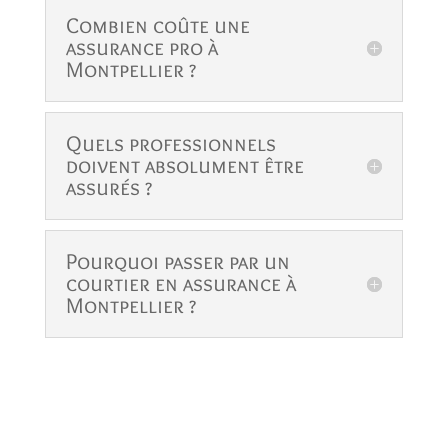
Combien coûte une
assurance pro à
Montpellier ?
Quels professionnels
doivent absolument être
assurés ?
Pourquoi passer par un
courtier en assurance à
Montpellier ?