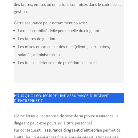
des fautes, erreurs ou omissions commises dans le cadre de sa
gestion.
Cette assurance peut notamment couvrir :
La responsabilité civile personnelle du dirigeant
Les fautes de gestion
Les mises en cause par des tiers (clients, partenaires,
salariés, administration)
Les frais de défense et de procédure judiciaire
Pourquoi souscrire une assurance dirigeant
d’entreprise ?
Même lorsque l’entreprise dispose de sa propre assurance, le
dirigeant peut être poursuivi à titre personnel.
Par conséquent, l’
assurance dirigeant d’entreprise
permet de
limiter les conséquences financières de ces situations de ces