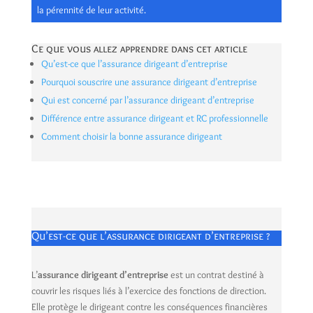
la pérennité de leur activité.
Ce que vous allez apprendre dans cet article
Qu’est-ce que l’assurance dirigeant d’entreprise
Pourquoi souscrire une assurance dirigeant d’entreprise
Qui est concerné par l’assurance dirigeant d’entreprise
Différence entre assurance dirigeant et RC professionnelle
Comment choisir la bonne assurance dirigeant
Qu’est-ce que l’assurance dirigeant d’entreprise ?
L’
assurance dirigeant d’entreprise
est un contrat destiné à
couvrir les risques liés à l’exercice des fonctions de direction.
Elle protège le dirigeant contre les conséquences financières