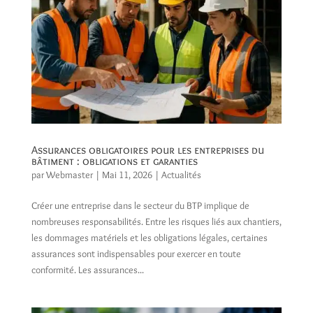
Assurances obligatoires pour les entreprises du
bâtiment : obligations et garanties
par
Webmaster
|
Mai 11, 2026
|
Actualités
Créer une entreprise dans le secteur du BTP implique de
nombreuses responsabilités. Entre les risques liés aux chantiers,
les dommages matériels et les obligations légales, certaines
assurances sont indispensables pour exercer en toute
conformité. Les assurances...