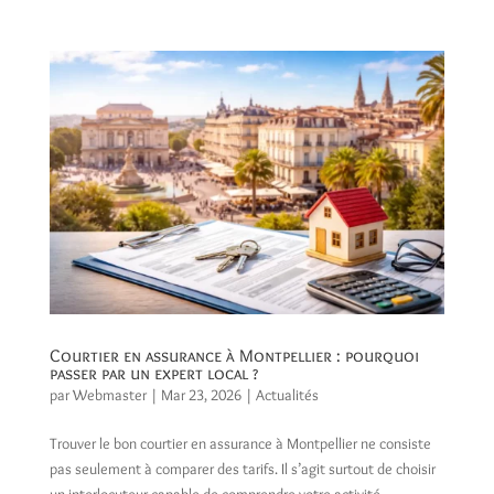
Courtier en assurance à Montpellier : pourquoi
passer par un expert local ?
par
Webmaster
|
Mar 23, 2026
|
Actualités
Trouver le bon courtier en assurance à Montpellier ne consiste
pas seulement à comparer des tarifs. Il s’agit surtout de choisir
un interlocuteur capable de comprendre votre activité,