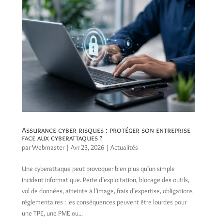
Assurance cyber risques : protéger son entreprise
face aux cyberattaques ?
par
Webmaster
|
Avr 23, 2026
|
Actualités
Une cyberattaque peut provoquer bien plus qu’un simple
incident informatique. Perte d’exploitation, blocage des outils,
vol de données, atteinte à l’image, frais d’expertise, obligations
réglementaires : les conséquences peuvent être lourdes pour
une TPE, une PME ou...