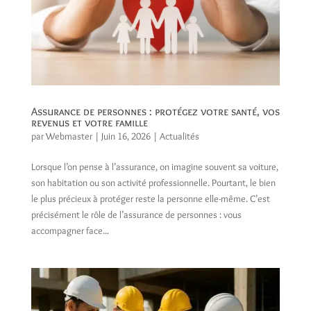
Assurance de personnes : protégez votre santé, vos
revenus et votre famille
par
Webmaster
|
Juin 16, 2026
|
Actualités
Lorsque l’on pense à l’assurance, on imagine souvent sa voiture,
son habitation ou son activité professionnelle. Pourtant, le bien
le plus précieux à protéger reste la personne elle-même. C’est
précisément le rôle de l’assurance de personnes : vous
accompagner face...