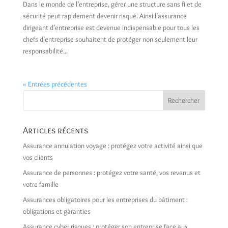
Dans le monde de l’entreprise, gérer une structure sans filet de
sécurité peut rapidement devenir risqué. Ainsi l’assurance
dirigeant d’entreprise est devenue indispensable pour tous les
chefs d’entreprise souhaitent de protéger non seulement leur
responsabilité...
« Entrées précédentes
Articles récents
Assurance annulation voyage : protégez votre activité ainsi que
vos clients
Assurance de personnes : protégez votre santé, vos revenus et
votre famille
Assurances obligatoires pour les entreprises du bâtiment :
obligations et garanties
Assurance cyber risques : protéger son entreprise face aux