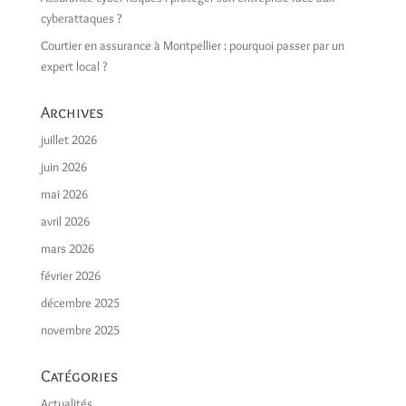
cyberattaques ?
Courtier en assurance à Montpellier : pourquoi passer par un
expert local ?
Archives
juillet 2026
juin 2026
mai 2026
avril 2026
mars 2026
février 2026
décembre 2025
novembre 2025
Catégories
Actualités