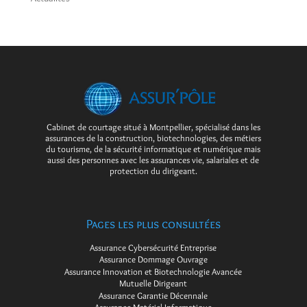
Cabinet de courtage situé à Montpellier, spécialisé dans les
assurances de la construction, biotechnologies, des métiers
du tourisme, de la sécurité informatique et numérique mais
aussi des personnes avec les assurances vie, salariales et de
protection du dirigeant.
Pages les plus consultées
Assurance Cybersécurité Entreprise
Assurance Dommage Ouvrage
Assurance Innovation et Biotechnologie Avancée
Mutuelle Dirigeant
Assurance Garantie Décennale