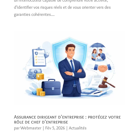
d’identifier vos risques réels et de vous orienter vers des
garanties cohérentes....
Assurance dirigeant d’entreprise : protégez votre
rôle de chef d’entreprise
par
Webmaster
|
Fév 5, 2026
|
Actualités