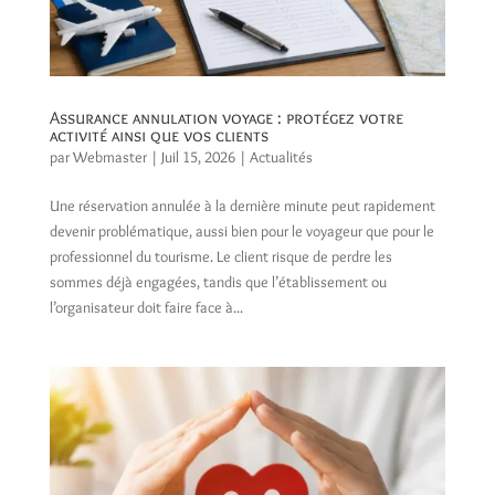
Assurance annulation voyage : protégez votre
activité ainsi que vos clients
par
Webmaster
|
Juil 15, 2026
|
Actualités
Une réservation annulée à la dernière minute peut rapidement
devenir problématique, aussi bien pour le voyageur que pour le
professionnel du tourisme. Le client risque de perdre les
sommes déjà engagées, tandis que l’établissement ou
l’organisateur doit faire face à...