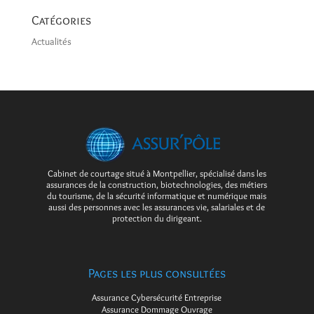
Catégories
Actualités
Cabinet de courtage situé à Montpellier, spécialisé dans les
assurances de la construction, biotechnologies, des métiers
du tourisme, de la sécurité informatique et numérique mais
aussi des personnes avec les assurances vie, salariales et de
protection du dirigeant.
Pages les plus consultées
Assurance Cybersécurité Entreprise
Assurance Dommage Ouvrage