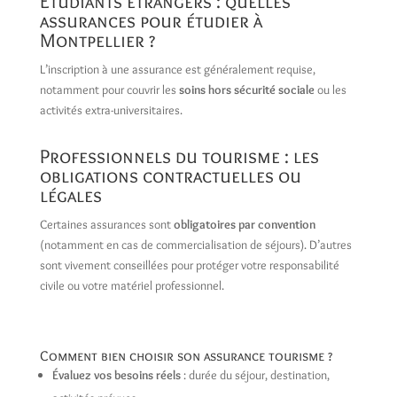
Étudiants étrangers : quelles
assurances pour étudier à
Montpellier ?
L’inscription à une assurance est généralement requise,
notamment pour couvrir les
soins hors sécurité sociale
ou les
activités extra-universitaires.
Professionnels du tourisme : les
obligations contractuelles ou
légales
Certaines assurances sont
obligatoires par convention
(notamment en cas de commercialisation de séjours). D’autres
sont vivement conseillées pour protéger votre responsabilité
civile ou votre matériel professionnel.
Comment bien choisir son assurance tourisme ?
Évaluez vos besoins réels
: durée du séjour, destination,