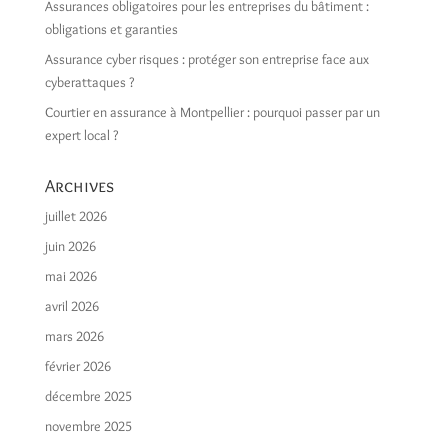
Assurances obligatoires pour les entreprises du bâtiment :
obligations et garanties
Assurance cyber risques : protéger son entreprise face aux
cyberattaques ?
Courtier en assurance à Montpellier : pourquoi passer par un
expert local ?
Archives
juillet 2026
juin 2026
mai 2026
avril 2026
mars 2026
février 2026
décembre 2025
novembre 2025