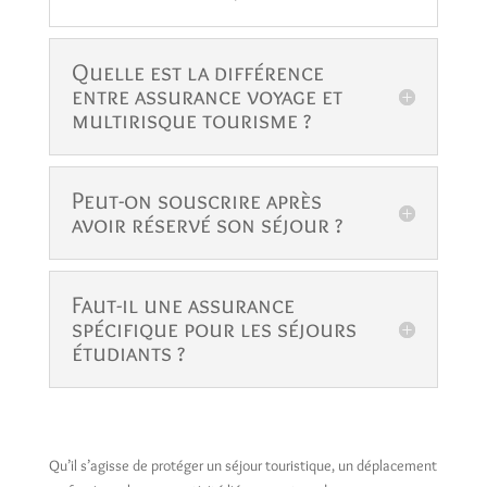
Quelle est la différence
entre assurance voyage et
multirisque tourisme ?
Peut-on souscrire après
avoir réservé son séjour ?
Faut-il une assurance
spécifique pour les séjours
étudiants ?
Qu’il s’agisse de protéger un séjour touristique, un déplacement