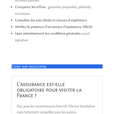
activités prévues
Comparez les offres
: garanties proposées, plafonds,
exclusions
Consultez les avis clients et retours d’expérience
Vérifiez la présence d’un service d’assistance 24h/24
Lisez attentivement les conditions générales
avant
signature
Foire aux questions
L’assurance est-elle
obligatoire pour visiter la
France ?
Oui, pour les ressortissants hors UE. Elle est facultative
mais fortement conseillée pour les autres.