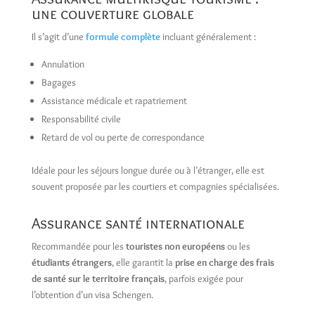
une couverture globale
Il s’agit d’une
formule complète
incluant généralement :
Annulation
Bagages
Assistance médicale et rapatriement
Responsabilité civile
Retard de vol ou perte de correspondance
Idéale pour les séjours longue durée ou à l’étranger, elle est
souvent proposée par les courtiers et compagnies spécialisées.
Assurance santé internationale
Recommandée pour les
touristes non européens
ou les
étudiants étrangers
, elle garantit la
prise en charge des frais
de santé sur le territoire français
, parfois exigée pour
l’obtention d’un visa Schengen.