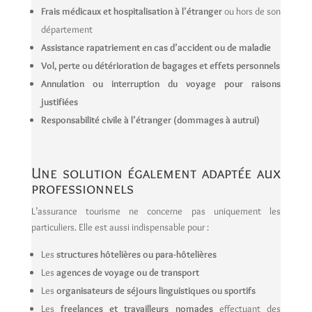
Frais médicaux et hospitalisation à l’étranger
ou hors de son
département
Assistance rapatriement en cas d’accident ou de maladie
Vol, perte ou détérioration de bagages et effets personnels
Annulation ou interruption du voyage pour raisons
justifiées
Responsabilité civile à l’étranger (dommages à autrui)
Une solution également adaptée aux
professionnels
L’assurance tourisme ne concerne pas uniquement les
particuliers. Elle est aussi indispensable pour :
Les
structures hôtelières ou para-hôtelières
Les
agences de voyage ou de transport
Les
organisateurs de séjours linguistiques ou sportifs
Les
freelances et travailleurs nomades
effectuant des