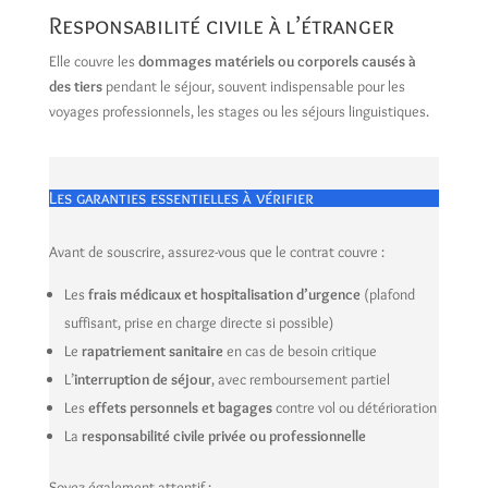
Responsabilité civile à l’étranger
Elle couvre les
dommages matériels ou corporels causés à
des tiers
pendant le séjour, souvent indispensable pour les
voyages professionnels, les stages ou les séjours linguistiques.
Les garanties essentielles à vérifier
Avant de souscrire, assurez-vous que le contrat couvre :
Les
frais médicaux et hospitalisation d’urgence
(plafond
suffisant, prise en charge directe si possible)
Le
rapatriement sanitaire
en cas de besoin critique
L’
interruption de séjour
, avec remboursement partiel
Les
effets personnels et bagages
contre vol ou détérioration
La
responsabilité civile privée ou professionnelle
Soyez également attentif :