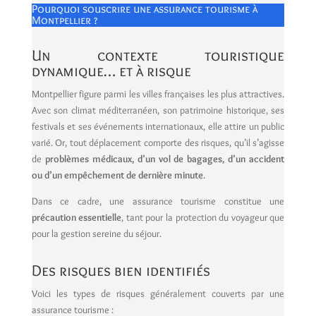
Pourquoi souscrire une assurance tourisme à
Montpellier ?
Un contexte touristique
dynamique… et à risque
Montpellier figure parmi les villes françaises les plus attractives.
Avec son climat méditerranéen, son patrimoine historique, ses
festivals et ses événements internationaux, elle attire un public
varié. Or, tout déplacement comporte des risques, qu’il s’agisse
de
problèmes médicaux, d’un vol de bagages, d’un accident
ou d’un empêchement de dernière minute
.
Dans ce cadre, une assurance tourisme constitue une
précaution essentielle
, tant pour la protection du voyageur que
pour la gestion sereine du séjour.
Des risques bien identifiés
Voici les types de risques généralement couverts par une
assurance tourisme :