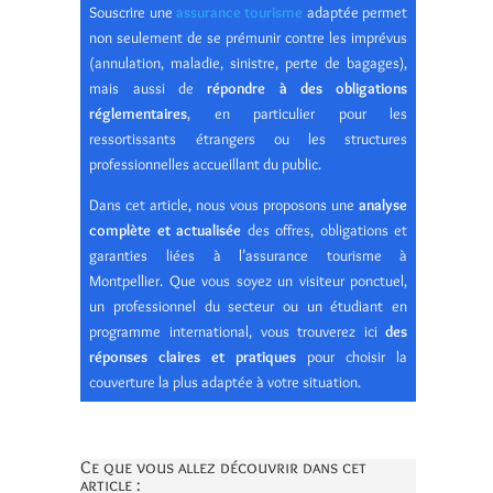
Souscrire une
assurance tourisme
adaptée permet
non seulement de se prémunir contre les imprévus
(annulation, maladie, sinistre, perte de bagages),
mais aussi de
répondre à des obligations
réglementaires
, en particulier pour les
ressortissants étrangers ou les structures
professionnelles accueillant du public.
Dans cet article, nous vous proposons une
analyse
complète et actualisée
des offres, obligations et
garanties liées à l’assurance tourisme à
Montpellier. Que vous soyez un visiteur ponctuel,
un professionnel du secteur ou un étudiant en
programme international, vous trouverez ici
des
réponses claires et pratiques
pour choisir la
couverture la plus adaptée à votre situation.
Ce que vous allez découvrir dans cet
article :