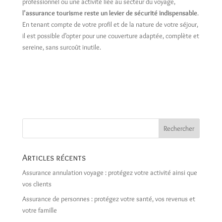
professionnel ou une activité liée au secteur du voyage,
l’assurance tourisme reste un levier de sécurité indispensable
.
En tenant compte de votre profil et de la nature de votre séjour,
il est possible d’opter pour une couverture adaptée, complète et
sereine, sans surcoût inutile.
Articles récents
Assurance annulation voyage : protégez votre activité ainsi que
vos clients
Assurance de personnes : protégez votre santé, vos revenus et
votre famille