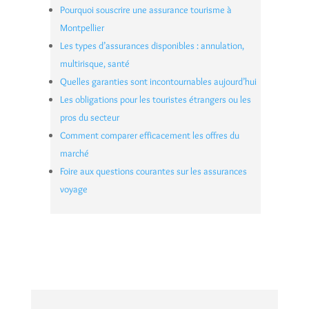
Pourquoi souscrire une assurance tourisme à
Montpellier
Les types d’assurances disponibles : annulation,
multirisque, santé
Quelles garanties sont incontournables aujourd’hui
Les obligations pour les touristes étrangers ou les
pros du secteur
Comment comparer efficacement les offres du
marché
Foire aux questions courantes sur les assurances
voyage